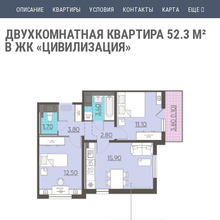
ОПИСАНИЕ
КВАРТИРЫ
УСЛОВИЯ
КОНТАКТЫ
КАРТА
ЕЩЕ
ДВУХКОМНАТНАЯ КВАРТИРА 52.3 М²
В ЖК «ЦИВИЛИЗАЦИЯ»