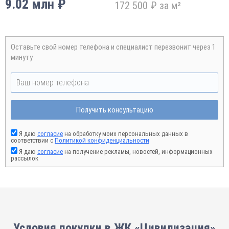
9.02 млн ₽
172 500 ₽ за м²
Оставьте свой номер телефона и специалист перезвонит через 1
минуту
Получить консультацию
Я даю
согласие
на обработку моих персональных данных в
соответствии с
Политикой конфиденциальности
Я даю
согласие
на получение рекламы, новостей, информационных
рассылок
Условия покупки в ЖК «Цивилизация»