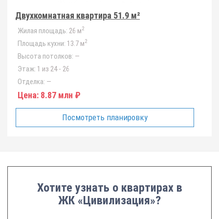
Двухкомнатная квартира 51.9 м²
2
Жилая площадь:
26 м
2
Площадь кухни:
13.7 м
Высота потолков:
—
Этаж:
1 из 24 - 26
Отделка:
—
Цена:
8.87 млн ₽
Посмотреть планировку
Хотите узнать о квартирах в
ЖК «Цивилизация»?