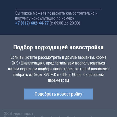
Вы также можете позвонить самостоятельно и
получить консультацию по номеру
+7 (812) 602-44-77
(с 09:00 до 20:00)
Подбор подходящей новостройки
Если вы хотите рассмотреть и другие варианты, кроме
ЖК «Цивилизация», предлагаем вам воспользоваться
нашим сервисом подбора новостроек, который позволяет
выбрать из базы 759 ЖК в СПБ и ЛО по 4 ключевым
параметрам
Подобрать новостройку
ЖК «Цивилизация»