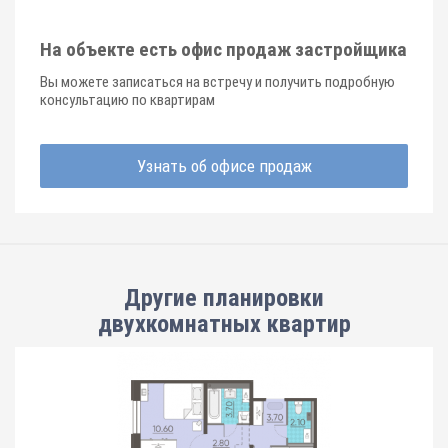
На объекте есть офис продаж застройщика
Вы можете записаться на встречу и получить подробную
консультацию по квартирам
Узнать об офисе продаж
Другие планировки
двухкомнатных квартир