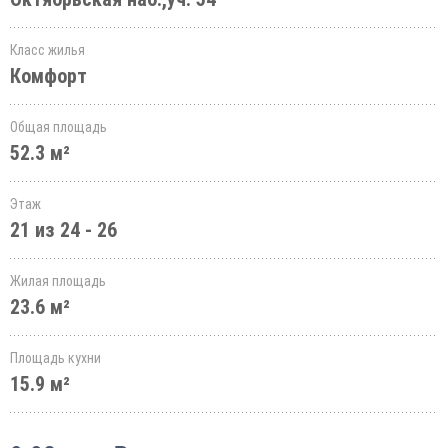
Класс жилья
Комфорт
Общая площадь
52.3 м²
Этаж
21 из 24 - 26
Жилая площадь
23.6 м²
Площадь кухни
15.9 м²