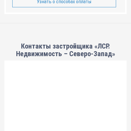
Узнать о способах оплаты
Контакты застройщика «ЛСР.
Недвижимость – Северо-Запад»