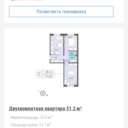
Посмотреть планировку
Двухкомнатная квартира 51.2 м²
2
Жилая площадь:
25.5 м
2
Площадь кухни:
13.7 м