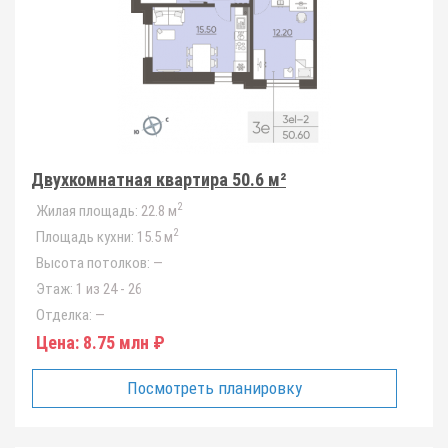
Двухкомнатная квартира 50.6 м²
2
Жилая площадь:
22.8 м
2
Площадь кухни:
15.5 м
Высота потолков:
—
Этаж:
1 из 24 - 26
Отделка:
—
Цена:
8.75 млн ₽
Посмотреть планировку