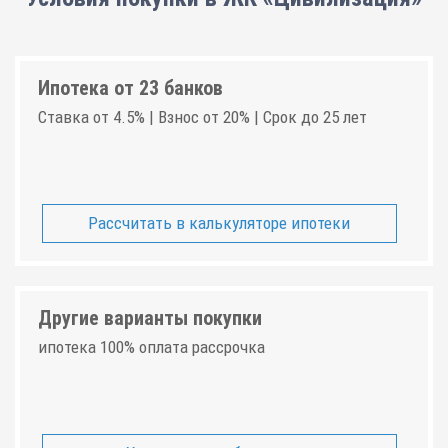
Ипотека от 23 банков
Ставка от 4.5% | Взнос от 20% | Срок до 25 лет
Рассчитать в калькуляторе ипотеки
Другие варианты покупки
ипотека 100% оплата рассрочка