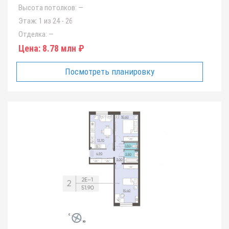
Высота потолков:
—
Этаж:
1 из 24 - 26
Отделка:
—
Цена:
8.78 млн ₽
Посмотреть планировку