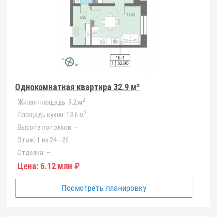
Однокомнатная квартира 32.9 м²
2
Жилая площадь:
9.2 м
2
Площадь кухни:
13.6 м
Высота потолков:
—
Этаж:
1 из 24 - 26
Отделка:
—
Цена:
6.12 млн ₽
Посмотреть планировку