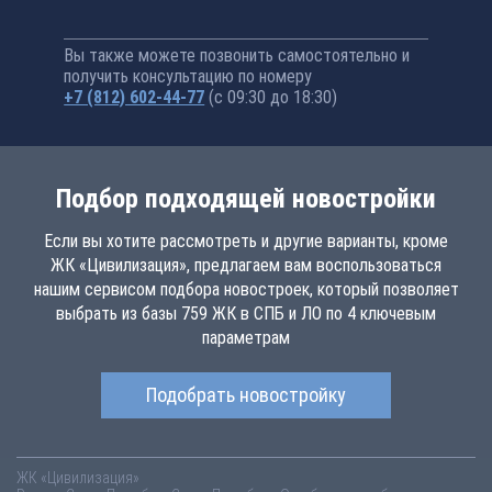
Вы также можете позвонить самостоятельно и
получить консультацию по номеру
+7 (812) 602-44-77
(с 09:30 до 18:30)
Подбор подходящей новостройки
Если вы хотите рассмотреть и другие варианты, кроме
ЖК «Цивилизация», предлагаем вам воспользоваться
нашим сервисом подбора новостроек, который позволяет
выбрать из базы 759 ЖК в СПБ и ЛО по 4 ключевым
параметрам
Подобрать новостройку
ЖК «Цивилизация»