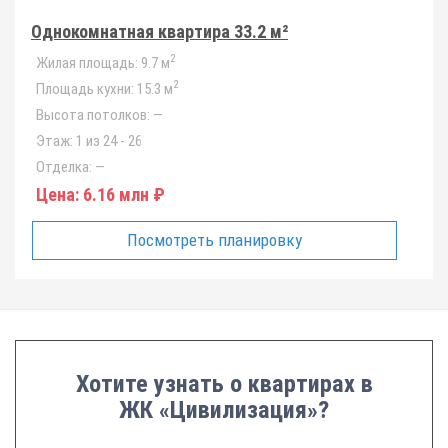
Однокомнатная квартира 33.2 м²
2
Жилая площадь:
9.7 м
2
Площадь кухни:
15.3 м
Высота потолков:
—
Этаж:
1 из 24 - 26
Отделка:
—
Цена:
6.16 млн ₽
Посмотреть планировку
Хотите узнать о квартирах в
ЖК «Цивилизация»?