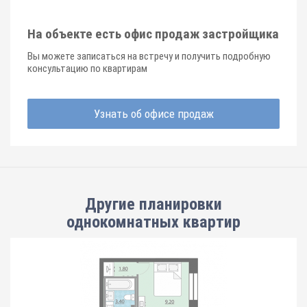
На объекте есть офис продаж застройщика
Вы можете записаться на встречу и получить подробную
консультацию по квартирам
Узнать об офисе продаж
Другие планировки
однокомнатных квартир