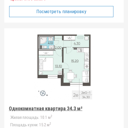
Посмотреть планировку
Однокомнатная квартира 34.3 м²
2
Жилая площадь:
10.1 м
2
Площадь кухни:
15.2 м