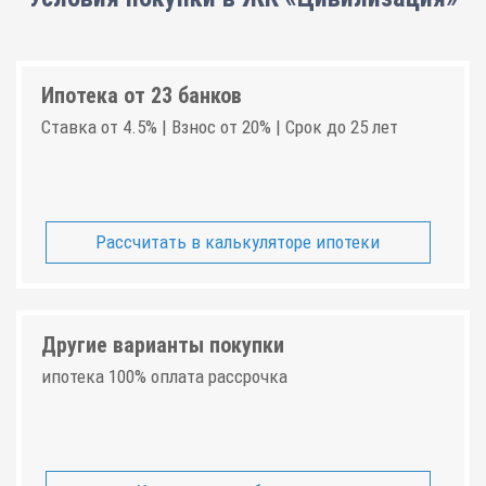
Ипотека от 23 банков
Ставка от 4.5% | Взнос от 20% | Срок до 25 лет
Рассчитать в калькуляторе ипотеки
Другие варианты покупки
ипотека 100% оплата рассрочка