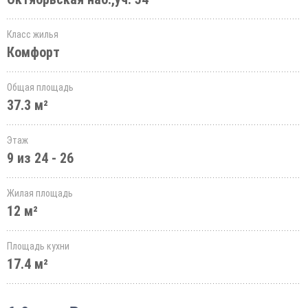
Класс жилья
Комфорт
Общая площадь
37.3 м²
Этаж
9 из 24 - 26
Жилая площадь
12 м²
Площадь кухни
17.4 м²