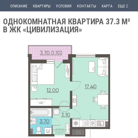
ОПИСАНИЕ
КВАРТИРЫ
УСЛОВИЯ
КОНТАКТЫ
КАРТА
ЕЩЕ
ОДНОКОМНАТНАЯ КВАРТИРА 37.3 М²
В ЖК «ЦИВИЛИЗАЦИЯ»