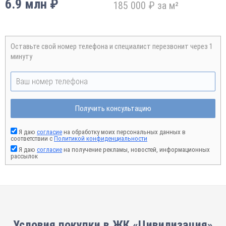
6.9 млн ₽
185 000 ₽ за м²
Оставьте свой номер телефона и специалист перезвонит через 1
минуту
Получить консультацию
Я даю
согласие
на обработку моих персональных данных в
соответствии с
Политикой конфиденциальности
Я даю
согласие
на получение рекламы, новостей, информационных
рассылок
Условия покупки в ЖК «Цивилизация»