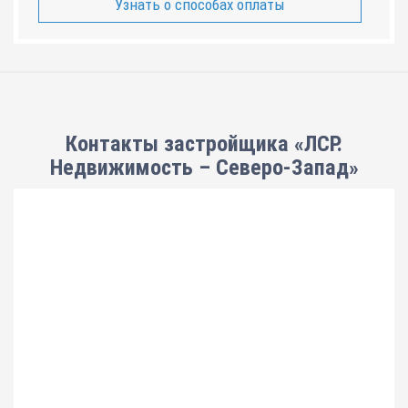
Узнать о способах оплаты
Контакты застройщика «ЛСР.
Недвижимость – Северо-Запад»