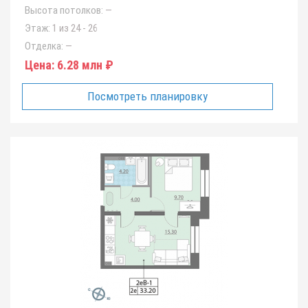
Высота потолков:
—
Этаж:
1 из 24 - 26
Отделка:
—
Цена:
6.28 млн ₽
Посмотреть планировку