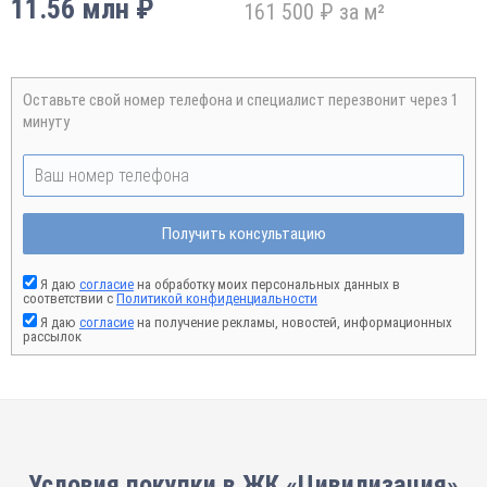
11.56 млн ₽
161 500 ₽ за м²
Оставьте свой номер телефона и специалист перезвонит через 1
минуту
Получить консультацию
Я даю
согласие
на обработку моих персональных данных в
соответствии с
Политикой конфиденциальности
Я даю
согласие
на получение рекламы, новостей, информационных
рассылок
Условия покупки в ЖК «Цивилизация»