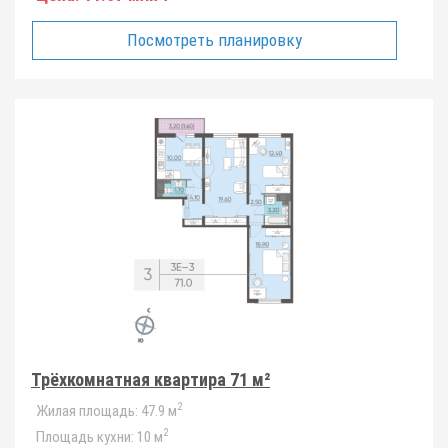
Посмотреть планировку
Трёхкомнатная квартира 71 м²
2
Жилая площадь:
47.9 м
2
Площадь кухни:
10 м