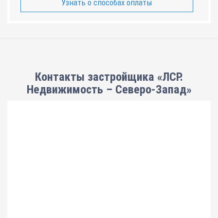
Узнать о способах оплаты
Контакты застройщика «ЛСР.
Недвижимость – Северо-Запад»