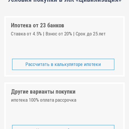
Ипотека от 23 банков
Ставка от 4.5% | Взнос от 20% | Срок до 25 лет
Рассчитать в калькуляторе ипотеки
Другие варианты покупки
ипотека 100% оплата рассрочка