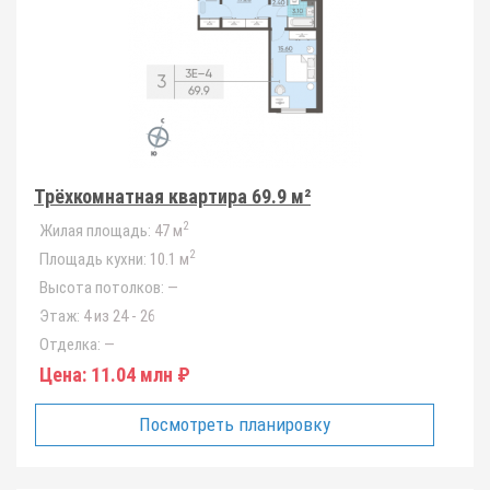
Трёхкомнатная квартира 69.9 м²
2
Жилая площадь:
47 м
2
Площадь кухни:
10.1 м
Высота потолков:
—
Этаж:
4 из 24 - 26
Отделка:
—
Цена:
11.04 млн ₽
Посмотреть планировку