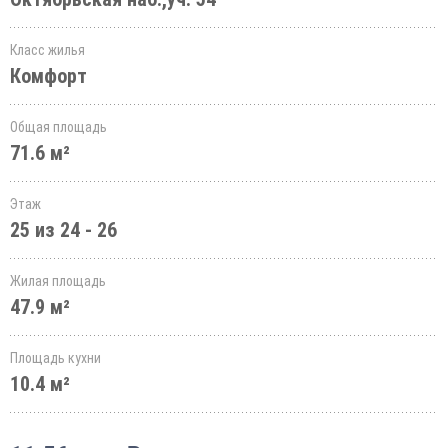
Класс жилья
Комфорт
Общая площадь
71.6 м²
Этаж
25 из 24 - 26
Жилая площадь
47.9 м²
Площадь кухни
10.4 м²