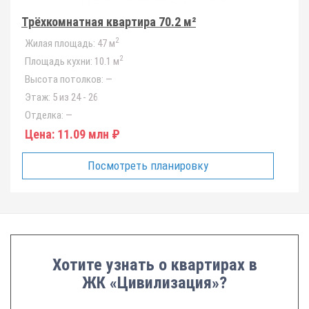
Трёхкомнатная квартира 70.2 м²
2
Жилая площадь:
47 м
2
Площадь кухни:
10.1 м
Высота потолков:
—
Этаж:
5 из 24 - 26
Отделка:
—
Цена:
11.09 млн ₽
Посмотреть планировку
Хотите узнать о квартирах в
ЖК «Цивилизация»?