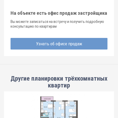
На объекте есть офис продаж застройщика
Вы можете записаться на встречу и получить подробную
консультацию по квартирам
Узнать об офисе продаж
Другие планировки
трёхкомнатных
квартир