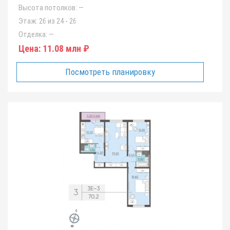
Высота потолков:
—
Этаж:
26 из 24 - 26
Отделка:
—
Цена:
11.08 млн ₽
Посмотреть планировку