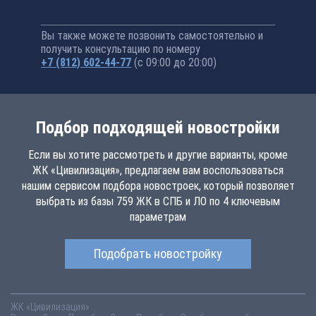
Вы также можете позвонить самостоятельно и
получить консультацию по номеру
+7 (812) 602-44-77
(с 09:00 до 20:00)
Подбор подходящей новостройки
Если вы хотите рассмотреть и другие варианты, кроме
ЖК «Цивилизация», предлагаем вам воспользоваться
нашим сервисом подбора новостроек, который позволяет
выбрать из базы 759 ЖК в СПБ и ЛО по 4 ключевым
параметрам
Подобрать новостройку
ЖК «Цивилизация»