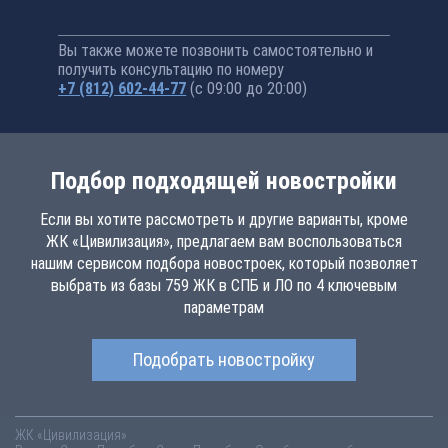
Вы также можете позвонить самостоятельно и
получить консультацию по номеру
+7 (812) 602-44-77
(с 09:00 до 20:00)
Подбор подходящей новостройки
Если вы хотите рассмотреть и другие варианты, кроме
ЖК «Цивилизация», предлагаем вам воспользоваться
нашим сервисом подбора новостроек, который позволяет
выбрать из базы 759 ЖК в СПБ и ЛО по 4 ключевым
параметрам
Подобрать новостройку
ЖК «Цивилизация»