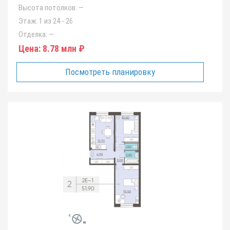
Высота потолков:
—
Этаж:
1 из 24 - 26
Отделка:
—
Цена:
8.78 млн ₽
Посмотреть планировку