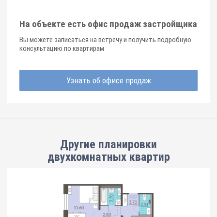
На объекте есть офис продаж застройщика
Вы можете записаться на встречу и получить подробную
консультацию по квартирам
Узнать об офисе продаж
Другие планировки
двухкомнатных квартир