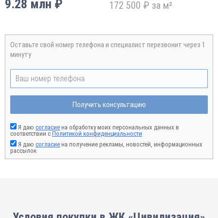
9.28 млн ₽
172 500 ₽ за м²
Оставьте свой номер телефона и специалист перезвонит через 1
минуту
Получить консультацию
Я даю
согласие
на обработку моих персональных данных в
соответствии с
Политикой конфиденциальности
Я даю
согласие
на получение рекламы, новостей, информационных
рассылок
Условия покупки в ЖК «Цивилизация»