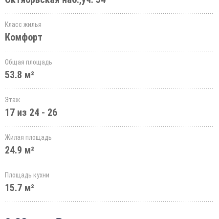
Класс жилья
Комфорт
Общая площадь
53.8 м²
Этаж
17 из 24 - 26
Жилая площадь
24.9 м²
Площадь кухни
15.7 м²