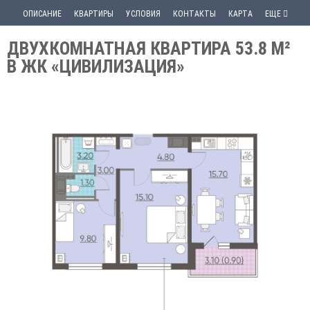
ОПИСАНИЕ
КВАРТИРЫ
УСЛОВИЯ
КОНТАКТЫ
КАРТА
ЕЩЕ
ДВУХКОМНАТНАЯ КВАРТИРА 53.8 М²
В ЖК «ЦИВИЛИЗАЦИЯ»