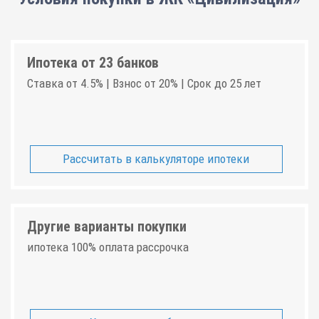
Ипотека от 23 банков
Ставка от 4.5% | Взнос от 20% | Срок до 25 лет
Рассчитать в калькуляторе ипотеки
Другие варианты покупки
ипотека 100% оплата рассрочка