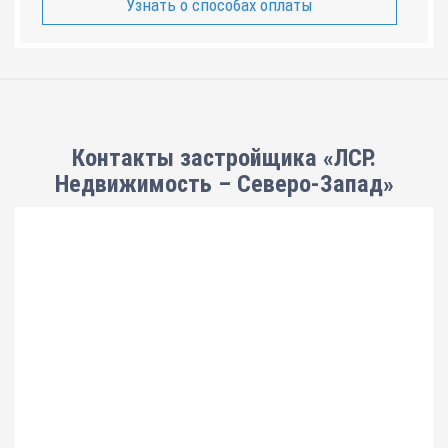
Узнать о способах оплаты
Контакты застройщика «ЛСР.
Недвижимость – Северо-Запад»