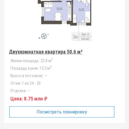
Двухкомнатная квартира 50.6 м²
2
Жилая площадь:
22.8 м
2
Площадь кухни:
15.5 м
Высота потолков:
—
Этаж:
1 из 24 - 26
Отделка:
—
Цена:
8.75 млн ₽
Посмотреть планировку