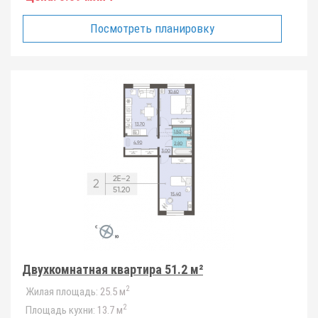
Посмотреть планировку
Двухкомнатная квартира 51.2 м²
2
Жилая площадь:
25.5 м
2
Площадь кухни:
13.7 м