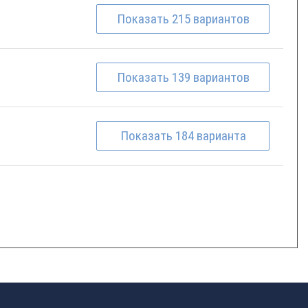
Показать
215
вариантов
Показать
139
вариантов
Показать
184
варианта