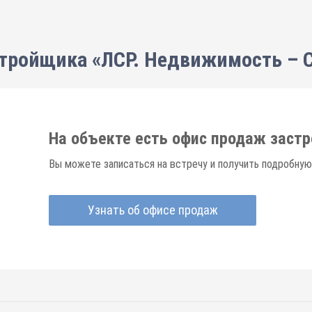
тройщика «ЛСР. Недвижимость – 
На объекте есть офис продаж заст
Вы можете записаться на встречу и получить подробную
Узнать об офисе продаж