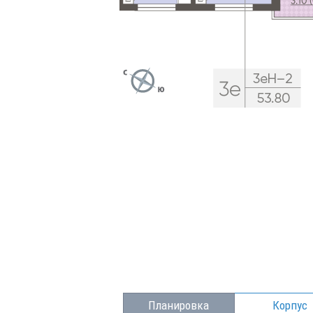
Планировка
Корпус