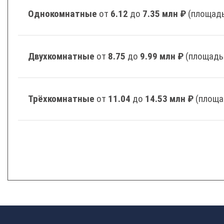
Однокомнатные
от
6.12
до
7.35 млн ₽
(площадь
Двухкомнатные
от
8.75
до
9.99 млн ₽
(площадь
Трёхкомнатные
от
11.04
до
14.53 млн ₽
(площа