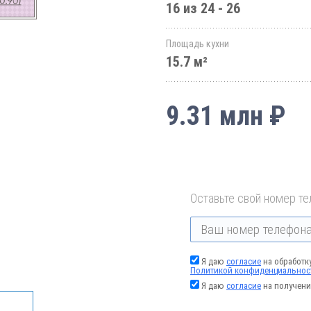
16 из 24 - 26
Площадь кухни
15.7 м²
9.31 млн ₽
Оставьте свой номер те
Я даю
согласие
на обработк
Политикой конфиденциальнос
Я даю
согласие
на получени