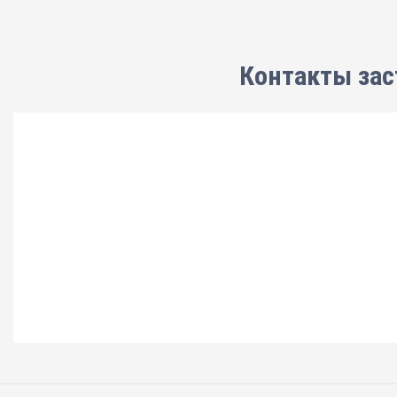
Контакты зас