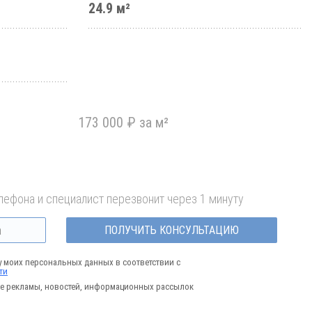
24.9 м²
173 000 ₽ за м²
лефона и специалист перезвонит через 1 минуту
ПОЛУЧИТЬ КОНСУЛЬТАЦИЮ
у моих персональных данных в соответствии с
ти
е рекламы, новостей, информационных рассылок