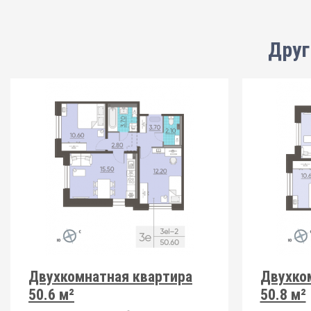
Друг
Двухкомнатная квартира
Двухко
50.6 м²
50.8 м²