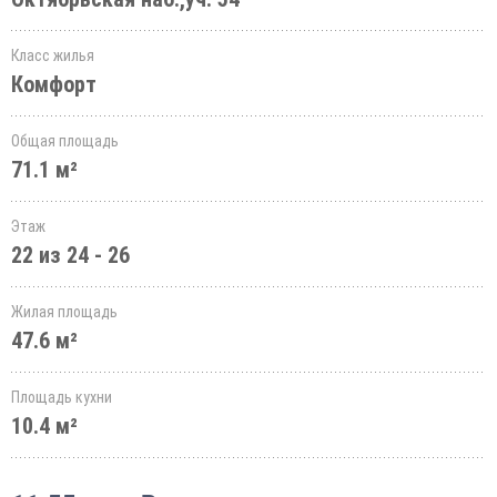
Класс жилья
Комфорт
Общая площадь
71.1 м²
Этаж
22 из 24 - 26
Жилая площадь
47.6 м²
Площадь кухни
10.4 м²