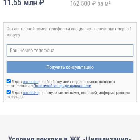
11.55 млн ₽
162 500 ₽ за м²
Оставьте свой номер телефона и специалист перезвонит через 1
минуту
Получить консультацию
Я даю
согласие
на обработку моих персональных данных в
соответствии с
Политикой конфиденциальности
Я даю
согласие
на получение рекламы, новостей, информационных
рассылок
Условия покупки в ЖК «Цивилизация»