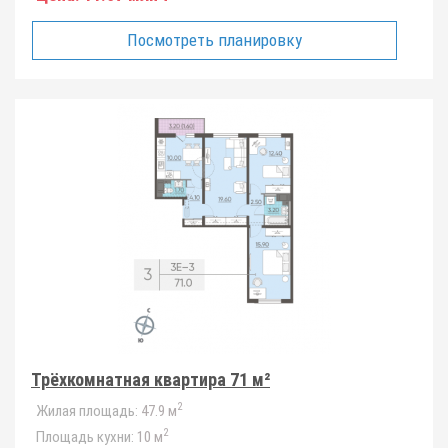
Посмотреть планировку
Трёхкомнатная квартира 71 м²
2
Жилая площадь:
47.9 м
2
Площадь кухни:
10 м