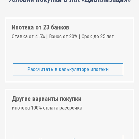
Ипотека от 23 банков
Ставка от 4.5% | Взнос от 20% | Срок до 25 лет
Рассчитать в калькуляторе ипотеки
Другие варианты покупки
ипотека 100% оплата рассрочка