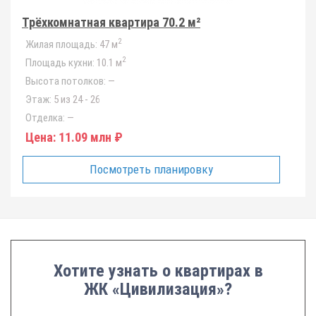
Трёхкомнатная квартира 70.2 м²
2
Жилая площадь:
47 м
2
Площадь кухни:
10.1 м
Высота потолков:
—
Этаж:
5 из 24 - 26
Отделка:
—
Цена:
11.09 млн ₽
Посмотреть планировку
Хотите узнать о квартирах в
ЖК «Цивилизация»?