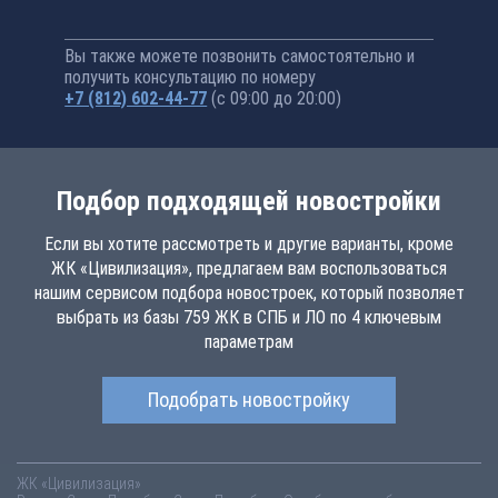
Вы также можете позвонить самостоятельно и
получить консультацию по номеру
+7 (812) 602-44-77
(с 09:00 до 20:00)
Подбор подходящей новостройки
Если вы хотите рассмотреть и другие варианты, кроме
ЖК «Цивилизация», предлагаем вам воспользоваться
нашим сервисом подбора новостроек, который позволяет
выбрать из базы 759 ЖК в СПБ и ЛО по 4 ключевым
параметрам
Подобрать новостройку
ЖК «Цивилизация»