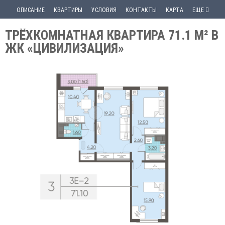
ОПИСАНИЕ
КВАРТИРЫ
УСЛОВИЯ
КОНТАКТЫ
КАРТА
ЕЩЕ
ТРЁХКОМНАТНАЯ КВАРТИРА 71.1 М² В
ЖК «ЦИВИЛИЗАЦИЯ»