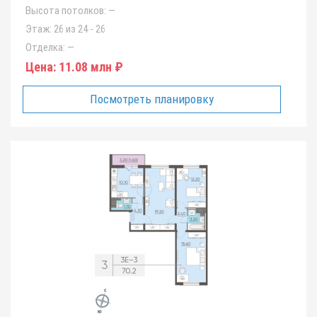
Высота потолков:
—
Этаж:
26 из 24 - 26
Отделка:
—
Цена:
11.08 млн ₽
Посмотреть планировку