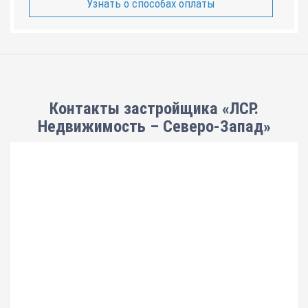
Узнать о способах оплаты
Контакты застройщика «ЛСР.
Недвижимость – Северо-Запад»