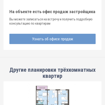
На объекте есть офис продаж застройщика
Вы можете записаться на встречу и получить подробную
консультацию по квартирам
Узнать об офисе продаж
Другие планировки
трёхкомнатных
квартир