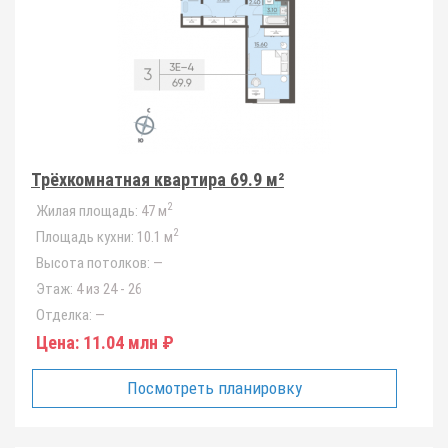
Трёхкомнатная квартира 69.9 м²
2
Жилая площадь:
47 м
2
Площадь кухни:
10.1 м
Высота потолков:
—
Этаж:
4 из 24 - 26
Отделка:
—
Цена:
11.04 млн ₽
Посмотреть планировку