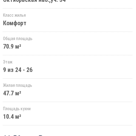
Класс жилья
Комфорт
Общая площадь
70.9 м²
Этаж
9 из 24 - 26
Жилая площадь
47.7 м²
Площадь кухни
10.4 м²