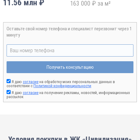
11.56 млн ₽
163 000 ₽ за м²
Оставьте свой номер телефона и специалист перезвонит через 1
минуту
Получить консультацию
Я даю
согласие
на обработку моих персональных данных в
соответствии с
Политикой конфиденциальности
Я даю
согласие
на получение рекламы, новостей, информационных
рассылок
Условия покупки в ЖК «Цивилизация»