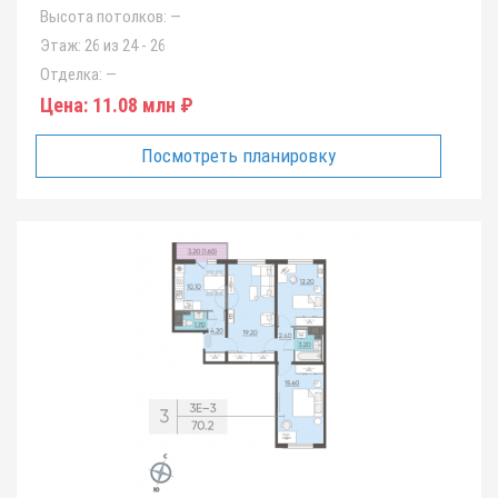
Высота потолков:
—
Этаж:
26 из 24 - 26
Отделка:
—
Цена:
11.08 млн ₽
Посмотреть планировку