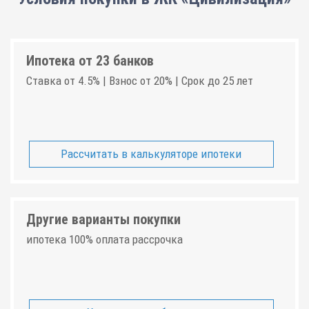
Ипотека от 23 банков
Ставка от 4.5% | Взнос от 20% | Срок до 25 лет
Рассчитать в калькуляторе ипотеки
Другие варианты покупки
ипотека 100% оплата рассрочка