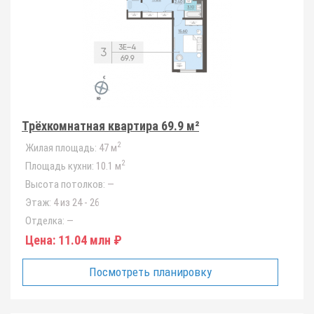
Трёхкомнатная квартира 69.9 м²
2
Жилая площадь:
47 м
2
Площадь кухни:
10.1 м
Высота потолков:
—
Этаж:
4 из 24 - 26
Отделка:
—
Цена:
11.04 млн ₽
Посмотреть планировку