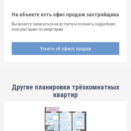
На объекте есть офис продаж застройщика
Вы можете записаться на встречу и получить подробную
консультацию по квартирам
Узнать об офисе продаж
Другие планировки
трёхкомнатных
квартир