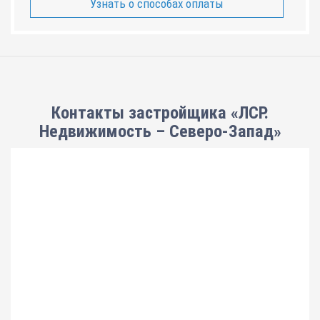
Узнать о способах оплаты
Контакты застройщика «ЛСР.
Недвижимость – Северо-Запад»