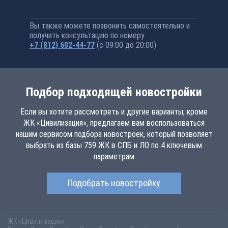
Вы также можете позвонить самостоятельно и
получить консультацию по номеру
+7 (812) 602-44-77
(с 09:00 до 20:00)
Подбор подходящей новостройки
Если вы хотите рассмотреть и другие варианты, кроме
ЖК «Цивилизация», предлагаем вам воспользоваться
нашим сервисом подбора новостроек, который позволяет
выбрать из базы 759 ЖК в СПБ и ЛО по 4 ключевым
параметрам
Подобрать новостройку
ЖК «Цивилизация»