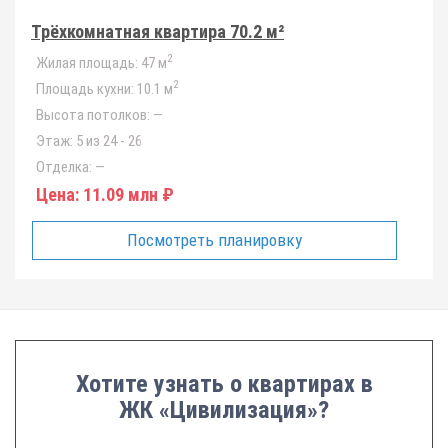
Трёхкомнатная квартира 70.2 м²
2
Жилая площадь:
47 м
2
Площадь кухни:
10.1 м
Высота потолков:
—
Этаж:
5 из 24 - 26
Отделка:
—
Цена:
11.09 млн ₽
Посмотреть планировку
Хотите узнать о квартирах в
ЖК «Цивилизация»?