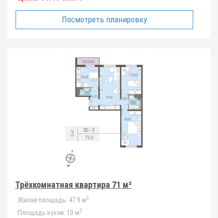
Посмотреть планировку
Трёхкомнатная квартира 71 м²
2
Жилая площадь:
47.9 м
2
Площадь кухни:
10 м