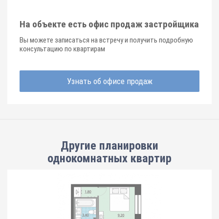
На объекте есть офис продаж застройщика
Вы можете записаться на встречу и получить подробную
консультацию по квартирам
Узнать об офисе продаж
Другие планировки
однокомнатных квартир