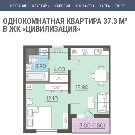
ОПИСАНИЕ
КВАРТИРЫ
УСЛОВИЯ
КОНТАКТЫ
КАРТА
ЕЩЕ
ОДНОКОМНАТНАЯ КВАРТИРА 37.3 М²
В ЖК «ЦИВИЛИЗАЦИЯ»