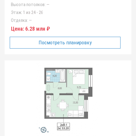
Высота потолков:
—
Этаж:
1 из 24 - 26
Отделка:
—
Цена:
6.28 млн ₽
Посмотреть планировку