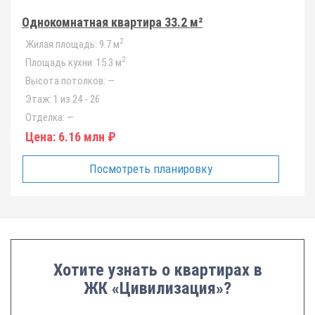
Однокомнатная квартира 33.2 м²
2
Жилая площадь:
9.7 м
2
Площадь кухни:
15.3 м
Высота потолков:
—
Этаж:
1 из 24 - 26
Отделка:
—
Цена:
6.16 млн ₽
Посмотреть планировку
Хотите узнать о квартирах в
ЖК «Цивилизация»?