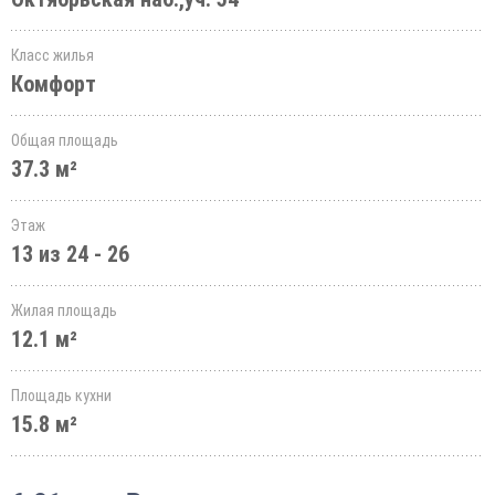
Класс жилья
Комфорт
Общая площадь
37.3 м²
Этаж
13 из 24 - 26
Жилая площадь
12.1 м²
Площадь кухни
15.8 м²