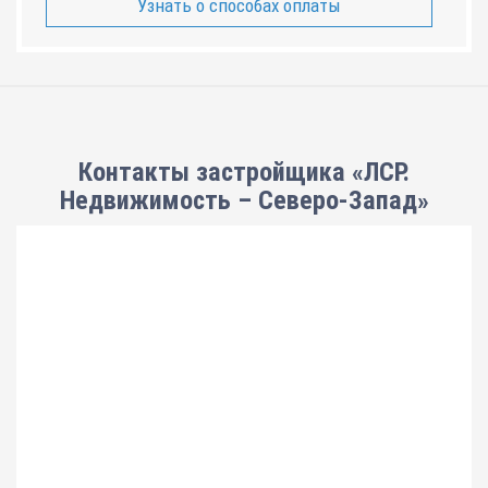
Узнать о способах оплаты
Контакты застройщика «ЛСР.
Недвижимость – Северо-Запад»