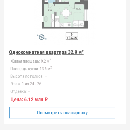
Однокомнатная квартира 32.9 м²
2
Жилая площадь:
9.2 м
2
Площадь кухни:
13.6 м
Высота потолков:
—
Этаж:
1 из 24 - 26
Отделка:
—
Цена:
6.12 млн ₽
Посмотреть планировку