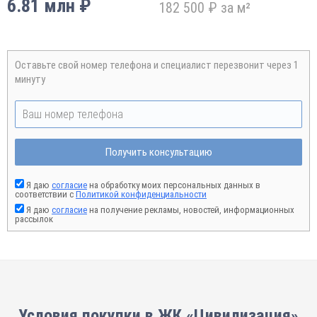
6.81 млн ₽
182 500 ₽ за м²
Оставьте свой номер телефона и специалист перезвонит через 1
минуту
Получить консультацию
Я даю
согласие
на обработку моих персональных данных в
соответствии с
Политикой конфиденциальности
Я даю
согласие
на получение рекламы, новостей, информационных
рассылок
Условия покупки в ЖК «Цивилизация»