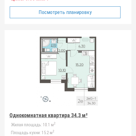
Посмотреть планировку
Однокомнатная квартира 34.3 м²
2
Жилая площадь:
10.1 м
2
Площадь кухни:
15.2 м