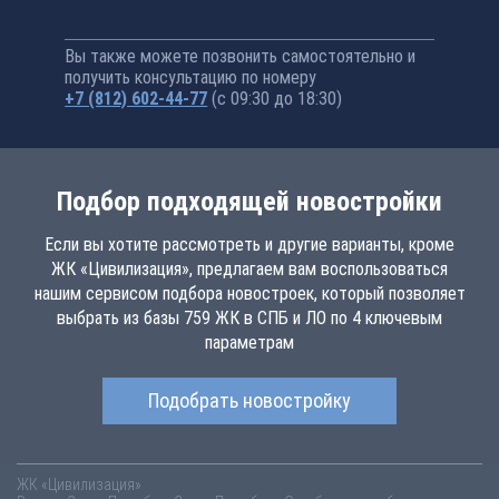
Вы также можете позвонить самостоятельно и
получить консультацию по номеру
+7 (812) 602-44-77
(с 09:30 до 18:30)
Подбор подходящей новостройки
Если вы хотите рассмотреть и другие варианты, кроме
ЖК «Цивилизация», предлагаем вам воспользоваться
нашим сервисом подбора новостроек, который позволяет
выбрать из базы 759 ЖК в СПБ и ЛО по 4 ключевым
параметрам
Подобрать новостройку
ЖК «Цивилизация»