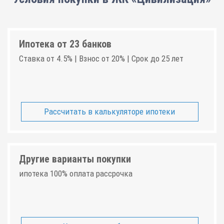
Ипотека от 23 банков
Ставка от 4.5% | Взнос от 20% | Срок до 25 лет
Рассчитать в калькуляторе ипотеки
Другие варианты покупки
ипотека 100% оплата рассрочка