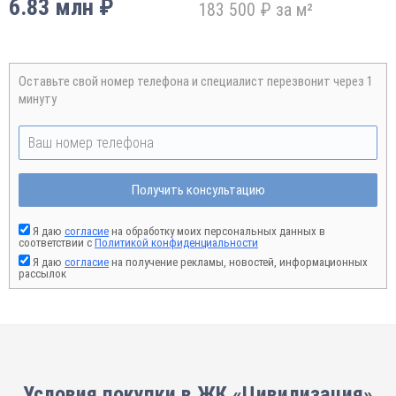
6.83 млн ₽
183 500 ₽ за м²
Оставьте свой номер телефона и специалист перезвонит через 1
минуту
Получить консультацию
Я даю
согласие
на обработку моих персональных данных в
соответствии с
Политикой конфиденциальности
Я даю
согласие
на получение рекламы, новостей, информационных
рассылок
Условия покупки в ЖК «Цивилизация»