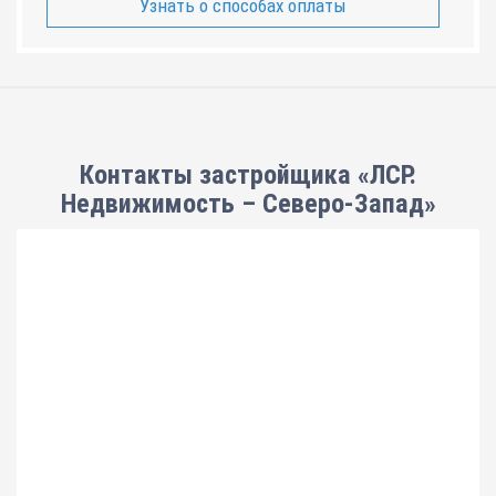
Узнать о способах оплаты
Контакты застройщика «ЛСР.
Недвижимость – Северо-Запад»