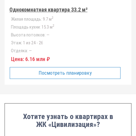
Однокомнатная квартира 33.2 м²
2
Жилая площадь:
9.7 м
2
Площадь кухни:
15.3 м
Высота потолков:
—
Этаж:
1 из 24 - 26
Отделка:
—
Цена:
6.16 млн ₽
Посмотреть планировку
Хотите узнать о квартирах в
ЖК «Цивилизация»?