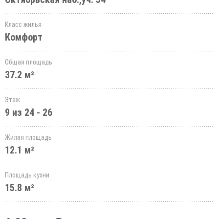
Класс жилья
Комфорт
Общая площадь
37.2 м²
Этаж
9 из 24 - 26
Жилая площадь
12.1 м²
Площадь кухни
15.8 м²