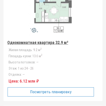
Однокомнатная квартира 32.9 м²
2
Жилая площадь:
9.2 м
2
Площадь кухни:
13.6 м
Высота потолков:
—
Этаж:
1 из 24 - 26
Отделка:
—
Цена:
6.12 млн ₽
Посмотреть планировку