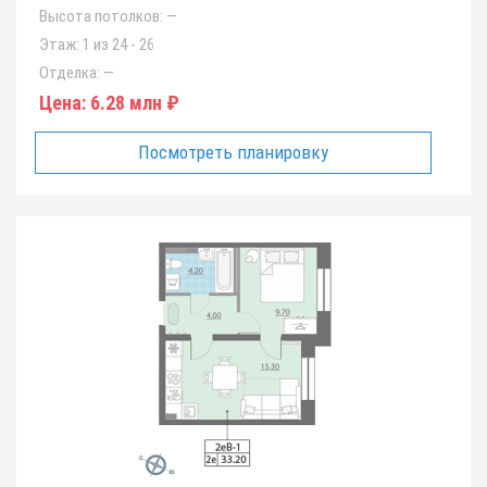
Высота потолков:
—
Этаж:
1 из 24 - 26
Отделка:
—
Цена:
6.28 млн ₽
Посмотреть планировку