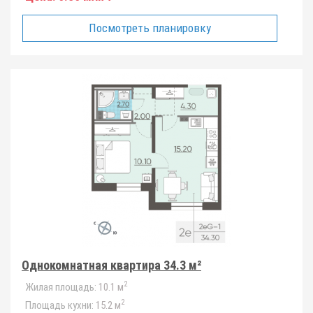
Посмотреть планировку
Однокомнатная квартира 34.3 м²
2
Жилая площадь:
10.1 м
2
Площадь кухни:
15.2 м