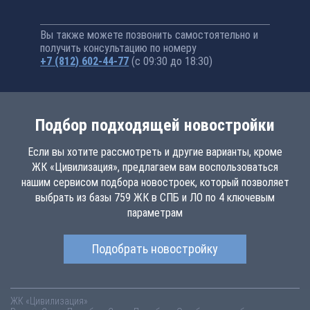
Вы также можете позвонить самостоятельно и
получить консультацию по номеру
+7 (812) 602-44-77
(с 09:30 до 18:30)
Подбор подходящей новостройки
Если вы хотите рассмотреть и другие варианты, кроме
ЖК «Цивилизация», предлагаем вам воспользоваться
нашим сервисом подбора новостроек, который позволяет
выбрать из базы 759 ЖК в СПБ и ЛО по 4 ключевым
параметрам
Подобрать новостройку
ЖК «Цивилизация»