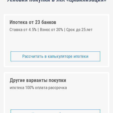
Ипотека от 23 банков
Ставка от 4.5% | Взнос от 20% | Срок до 25 лет
Рассчитать в калькуляторе ипотеки
Другие варианты покупки
ипотека 100% оплата рассрочка