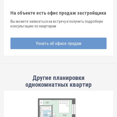
На объекте есть офис продаж застройщика
Вы можете записаться на встречу и получить подробную
консультацию по квартирам
Узнать об офисе продаж
Другие планировки
однокомнатных квартир