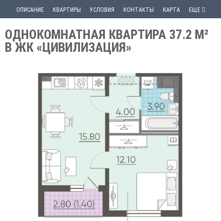
ОПИСАНИЕ
КВАРТИРЫ
УСЛОВИЯ
КОНТАКТЫ
КАРТА
ЕЩЕ
ОДНОКОМНАТНАЯ КВАРТИРА 37.2 М²
В ЖК «ЦИВИЛИЗАЦИЯ»