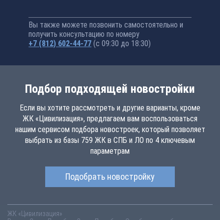
Вы также можете позвонить самостоятельно и
получить консультацию по номеру
+7 (812) 602-44-77
(с 09:30 до 18:30)
Подбор подходящей новостройки
Если вы хотите рассмотреть и другие варианты, кроме
ЖК «Цивилизация», предлагаем вам воспользоваться
нашим сервисом подбора новостроек, который позволяет
выбрать из базы 759 ЖК в СПБ и ЛО по 4 ключевым
параметрам
Подобрать новостройку
ЖК «Цивилизация»