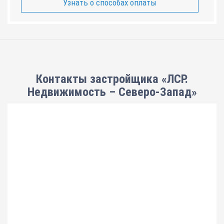
Узнать о способах оплаты
Контакты застройщика «ЛСР.
Недвижимость – Северо-Запад»