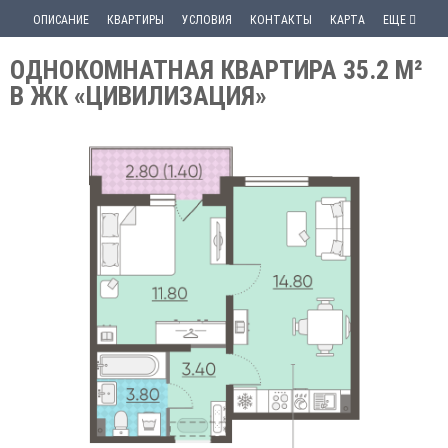
ОПИСАНИЕ
КВАРТИРЫ
УСЛОВИЯ
КОНТАКТЫ
КАРТА
ЕЩЕ
ОДНОКОМНАТНАЯ КВАРТИРА 35.2 М²
В ЖК «ЦИВИЛИЗАЦИЯ»