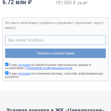
6.72 млн ₽
191 000 ₽ за м²
Оставьте свой номер телефона и специалист перезвонит через 1
минуту
Получить консультацию
Я даю
согласие
на обработку моих персональных данных в
соответствии с
Политикой конфиденциальности
Я даю
согласие
на получение рекламы, новостей, информационных
рассылок
Условия покупки в ЖК «Цивилизация»