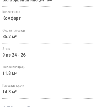
Класс жилья
Комфорт
Общая площадь
35.2 м²
Этаж
9 из 24 - 26
Жилая площадь
11.8 м²
Площадь кухни
14.8 м²