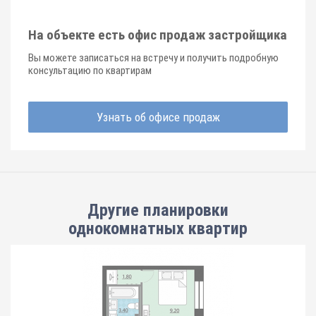
На объекте есть офис продаж застройщика
Вы можете записаться на встречу и получить подробную
консультацию по квартирам
Узнать об офисе продаж
Другие планировки
однокомнатных квартир