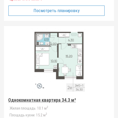
Посмотреть планировку
Однокомнатная квартира 34.3 м²
2
Жилая площадь:
10.1 м
2
Площадь кухни:
15.2 м