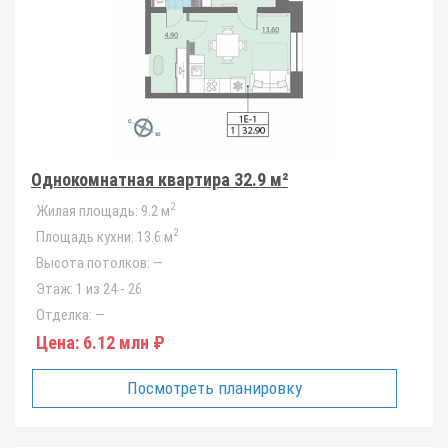
Однокомнатная квартира 32.9 м²
2
Жилая площадь:
9.2 м
2
Площадь кухни:
13.6 м
Высота потолков:
—
Этаж:
1 из 24 - 26
Отделка:
—
Цена:
6.12 млн ₽
Посмотреть планировку