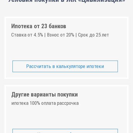
Ипотека от 23 банков
Ставка от 4.5% | Взнос от 20% | Срок до 25 лет
Рассчитать в калькуляторе ипотеки
Другие варианты покупки
ипотека 100% оплата рассрочка