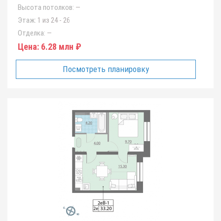
Высота потолков:
—
Этаж:
1 из 24 - 26
Отделка:
—
Цена:
6.28 млн ₽
Посмотреть планировку