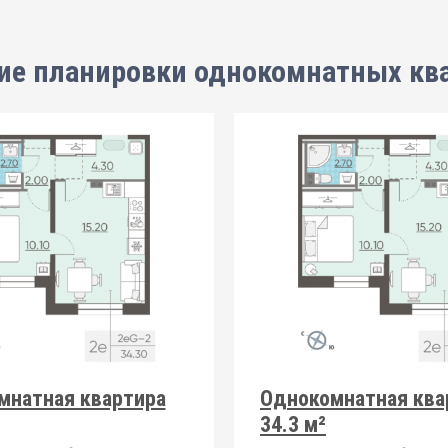
ие планировки
однокомнатных кв
мнатная квартира
Однокомнатная ква
34.3 м²