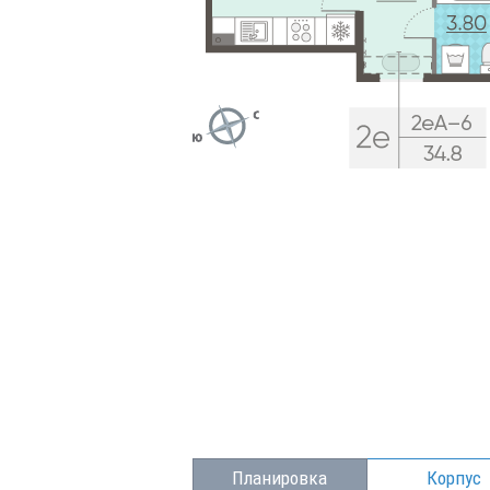
Планировка
Корпус