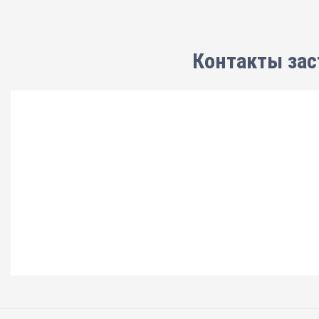
Контакты зас