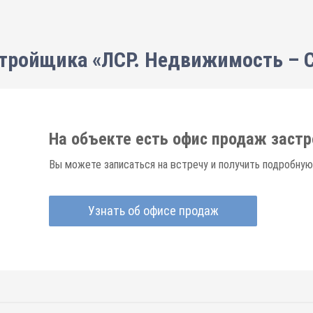
тройщика «ЛСР. Недвижимость – 
На объекте есть офис продаж заст
Вы можете записаться на встречу и получить подробную
Узнать об офисе продаж