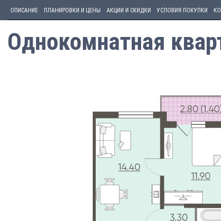
ОПИСАНИЕ
ПЛАНИРОВКИ И ЦЕНЫ
АКЦИИ И СКИДКИ
УСЛОВИЯ ПОКУПКИ
КО
Однокомнатная кварт