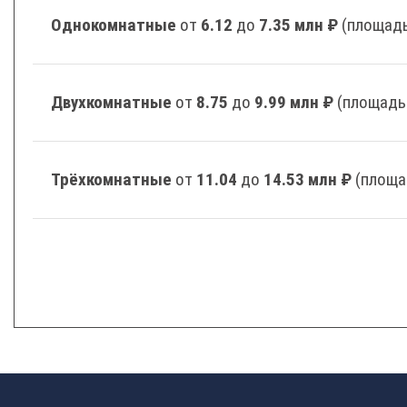
Однокомнатные
от
6.12
до
7.35 млн ₽
(площадь
Двухкомнатные
от
8.75
до
9.99 млн ₽
(площадь
Трёхкомнатные
от
11.04
до
14.53 млн ₽
(площа