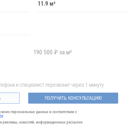
11.9 м²
190 500 ₽ за м²
лефона и специалист перезвонит через 1 минуту
ПОЛУЧИТЬ КОНСУЛЬТАЦИЮ
у моих персональных данных в соответствии с
ти
е рекламы, новостей, информационных рассылок