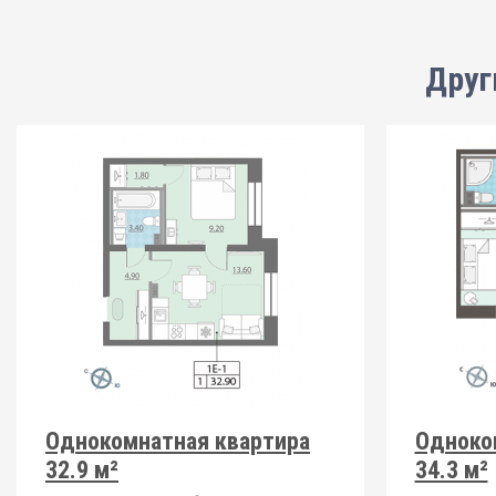
Друг
Однокомнатная квартира
Одноко
32.9 м²
34.3 м²