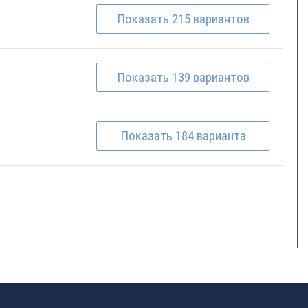
Показать
215
вариантов
Показать
139
вариантов
Показать
184
варианта