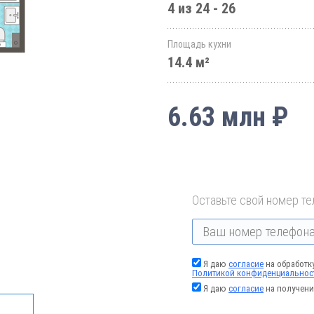
4 из 24 - 26
Площадь кухни
14.4 м²
6.63 млн ₽
Оставьте свой номер те
Я даю
согласие
на обработк
Политикой конфиденциальнос
Я даю
согласие
на получени