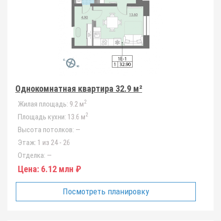
Однокомнатная квартира 32.9 м²
2
Жилая площадь:
9.2 м
2
Площадь кухни:
13.6 м
Высота потолков:
—
Этаж:
1 из 24 - 26
Отделка:
—
Цена:
6.12 млн ₽
Посмотреть планировку