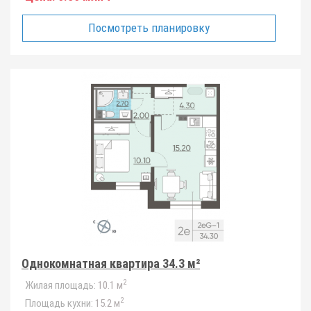
Посмотреть планировку
Однокомнатная квартира 34.3 м²
2
Жилая площадь:
10.1 м
2
Площадь кухни:
15.2 м