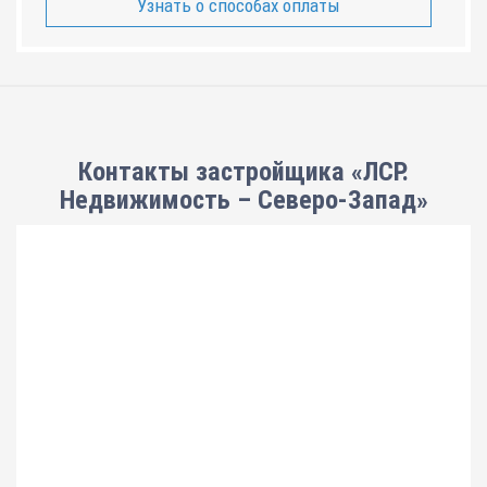
Узнать о способах оплаты
Контакты застройщика «ЛСР.
Недвижимость – Северо-Запад»