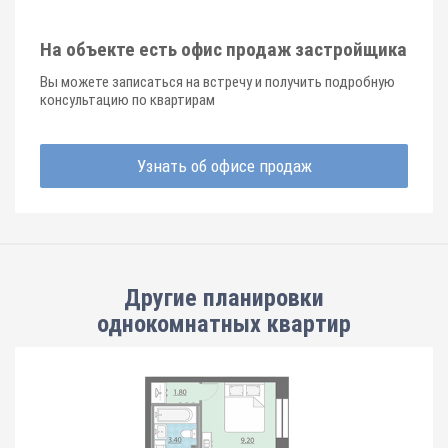
На объекте есть офис продаж застройщика
Вы можете записаться на встречу и получить подробную
консультацию по квартирам
Узнать об офисе продаж
Другие планировки
однокомнатных квартир