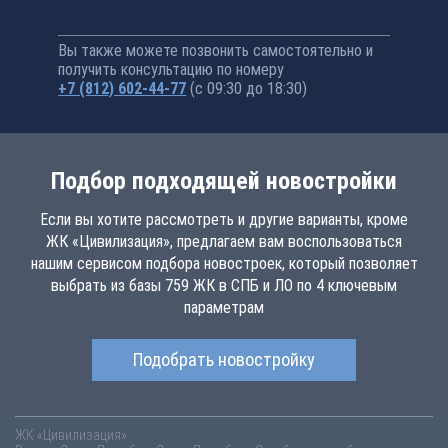
Вы также можете позвонить самостоятельно и
получить консультацию по номеру
+7 (812) 602-44-77
(с 09:30 до 18:30)
Подбор подходящей новостройки
Если вы хотите рассмотреть и другие варианты, кроме
ЖК «Цивилизация», предлагаем вам воспользоваться
нашим сервисом подбора новостроек, который позволяет
выбрать из базы 759 ЖК в СПБ и ЛО по 4 ключевым
параметрам
Подобрать новостройку
ЖК «Цивилизация»