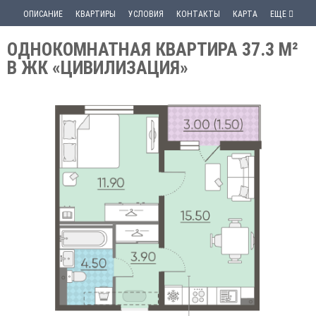
ОПИСАНИЕ
КВАРТИРЫ
УСЛОВИЯ
КОНТАКТЫ
КАРТА
ЕЩЕ
ОДНОКОМНАТНАЯ КВАРТИРА 37.3 М²
В ЖК «ЦИВИЛИЗАЦИЯ»