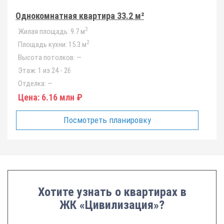
Однокомнатная квартира 33.2 м²
2
Жилая площадь:
9.7 м
2
Площадь кухни:
15.3 м
Высота потолков:
—
Этаж:
1 из 24 - 26
Отделка:
—
Цена:
6.16 млн ₽
Посмотреть планировку
Хотите узнать о квартирах в
ЖК «Цивилизация»?