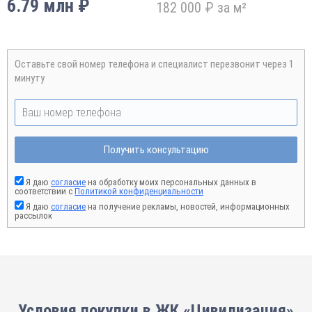
6.79 млн ₽
182 000 ₽ за м²
Оставьте свой номер телефона и специалист перезвонит через 1
минуту
Получить консультацию
Я даю
согласие
на обработку моих персональных данных в
соответствии с
Политикой конфиденциальности
Я даю
согласие
на получение рекламы, новостей, информационных
рассылок
Условия покупки в ЖК «Цивилизация»