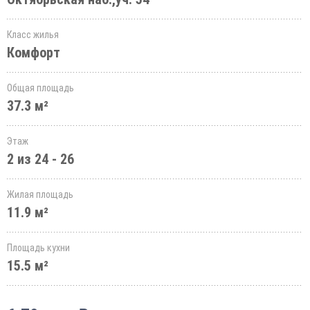
Класс жилья
Комфорт
Общая площадь
37.3 м²
Этаж
2 из 24 - 26
Жилая площадь
11.9 м²
Площадь кухни
15.5 м²