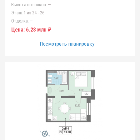
Высота потолков:
—
Этаж:
1 из 24 - 26
Отделка:
—
Цена:
6.28 млн ₽
Посмотреть планировку