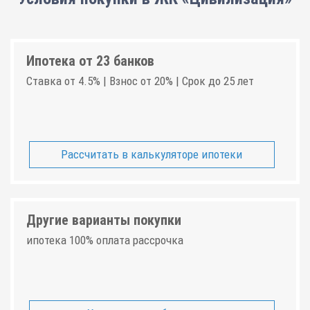
Ипотека от 23 банков
Ставка от 4.5% | Взнос от 20% | Срок до 25 лет
Рассчитать в калькуляторе ипотеки
Другие варианты покупки
ипотека 100% оплата рассрочка