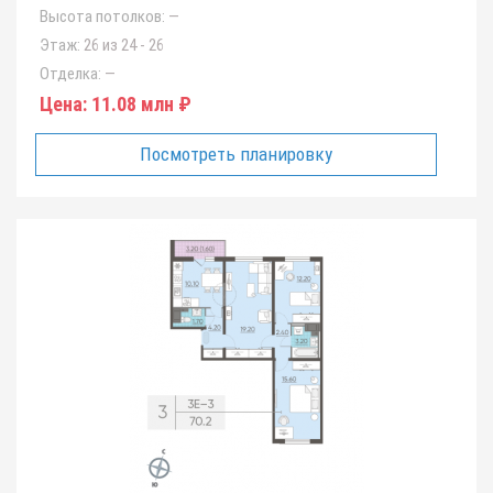
Высота потолков:
—
Этаж:
26 из 24 - 26
Отделка:
—
Цена:
11.08 млн ₽
Посмотреть планировку