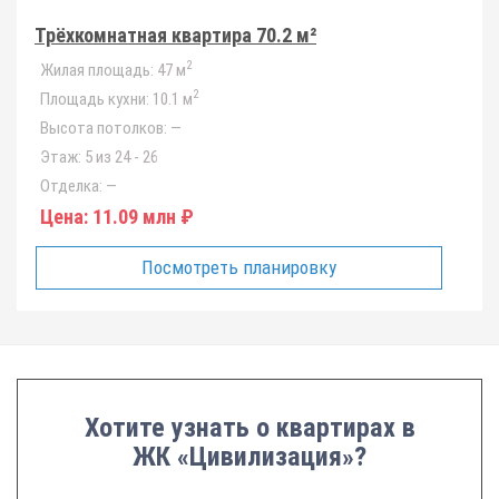
Трёхкомнатная квартира 70.2 м²
2
Жилая площадь:
47 м
2
Площадь кухни:
10.1 м
Высота потолков:
—
Этаж:
5 из 24 - 26
Отделка:
—
Цена:
11.09 млн ₽
Посмотреть планировку
Хотите узнать о квартирах в
ЖК «Цивилизация»?