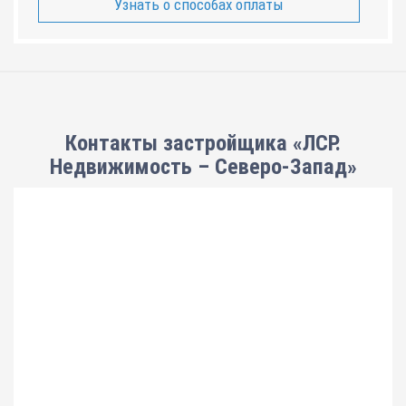
Узнать о способах оплаты
Контакты застройщика «ЛСР.
Недвижимость – Северо-Запад»