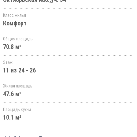
Класс жилья
Комфорт
Общая площадь
70.8 м²
Этаж
11 из 24 - 26
Жилая площадь
47.6 м²
Площадь кухни
10.1 м²