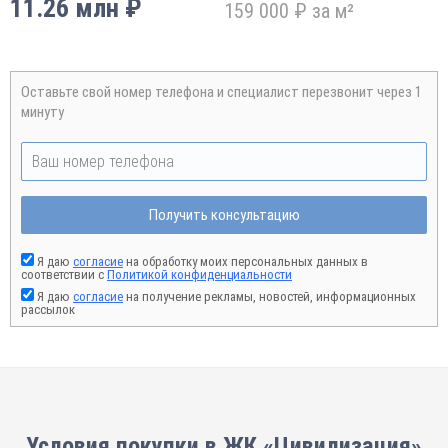
11.26 млн ₽
159 000 ₽ за м²
Оставьте свой номер телефона и специалист перезвонит через 1
минуту
Получить консультацию
Я даю
согласие
на обработку моих персональных данных в
соответствии с
Политикой конфиденциальности
Я даю
согласие
на получение рекламы, новостей, информационных
рассылок
Условия покупки в ЖК «Цивилизация»