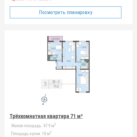
Посмотреть планировку
Трёхкомнатная квартира 71 м²
2
Жилая площадь:
47.9 м
2
Площадь кухни:
10 м