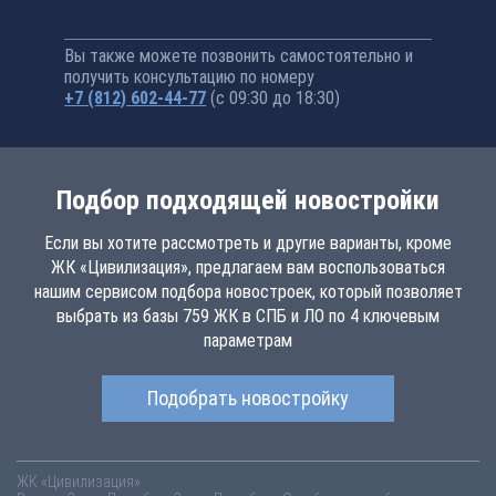
Вы также можете позвонить самостоятельно и
получить консультацию по номеру
+7 (812) 602-44-77
(с 09:30 до 18:30)
Подбор подходящей новостройки
Если вы хотите рассмотреть и другие варианты, кроме
ЖК «Цивилизация», предлагаем вам воспользоваться
нашим сервисом подбора новостроек, который позволяет
выбрать из базы 759 ЖК в СПБ и ЛО по 4 ключевым
параметрам
Подобрать новостройку
ЖК «Цивилизация»