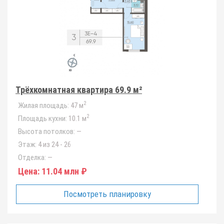
Трёхкомнатная квартира 69.9 м²
2
Жилая площадь:
47 м
2
Площадь кухни:
10.1 м
Высота потолков:
—
Этаж:
4 из 24 - 26
Отделка:
—
Цена:
11.04 млн ₽
Посмотреть планировку