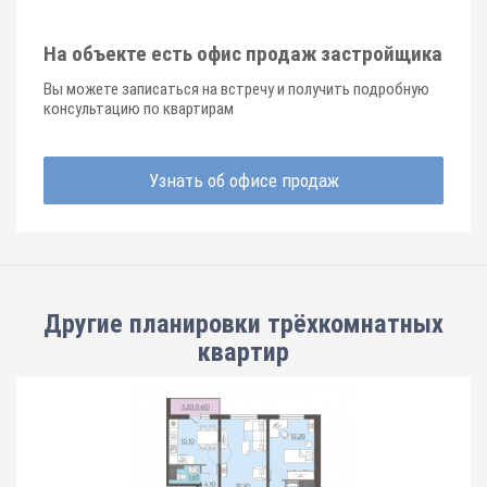
На объекте есть офис продаж застройщика
Вы можете записаться на встречу и получить подробную
консультацию по квартирам
Узнать об офисе продаж
Другие планировки
трёхкомнатных
квартир