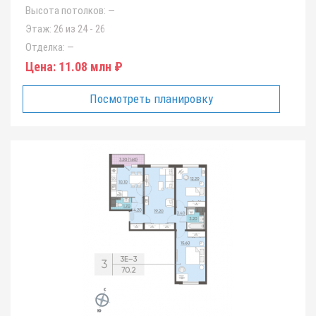
Высота потолков:
—
Этаж:
26 из 24 - 26
Отделка:
—
Цена:
11.08 млн ₽
Посмотреть планировку