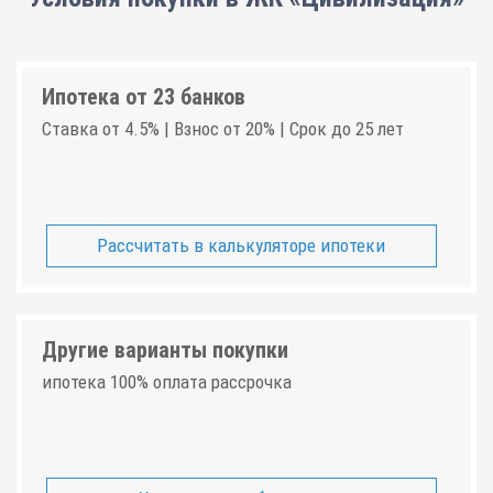
Ипотека от 23 банков
Ставка от 4.5% | Взнос от 20% | Срок до 25 лет
Рассчитать в калькуляторе ипотеки
Другие варианты покупки
ипотека 100% оплата рассрочка