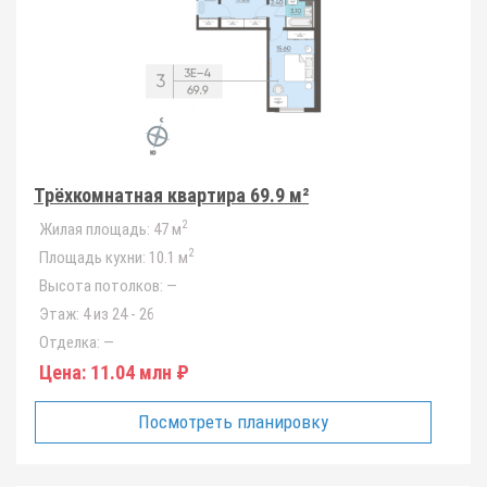
Трёхкомнатная квартира 69.9 м²
2
Жилая площадь:
47 м
2
Площадь кухни:
10.1 м
Высота потолков:
—
Этаж:
4 из 24 - 26
Отделка:
—
Цена:
11.04 млн ₽
Посмотреть планировку