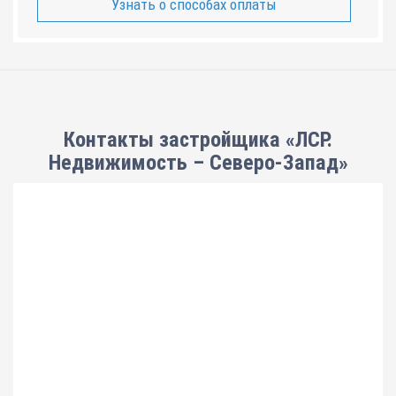
Узнать о способах оплаты
Контакты застройщика «ЛСР.
Недвижимость – Северо-Запад»