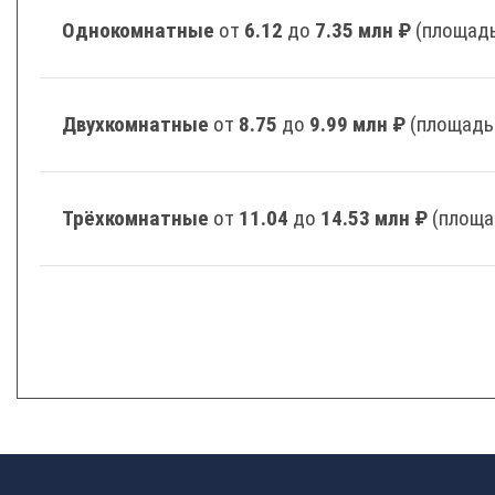
Однокомнатные
от
6.12
до
7.35 млн ₽
(площадь
Двухкомнатные
от
8.75
до
9.99 млн ₽
(площадь
Трёхкомнатные
от
11.04
до
14.53 млн ₽
(площа