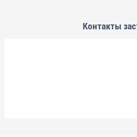
Контакты зас