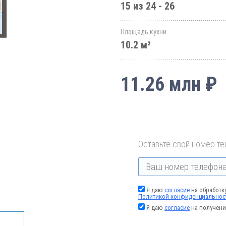
15 из 24 - 26
Площадь кухни
10.2 м²
11.26 млн ₽
Оставьте свой номер те
Я даю
согласие
на обработк
Политикой конфиденциальнос
Я даю
согласие
на получени