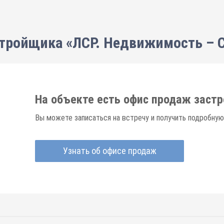
тройщика «ЛСР. Недвижимость – 
На объекте есть офис продаж заст
Вы можете записаться на встречу и получить подробную
Узнать об офисе продаж