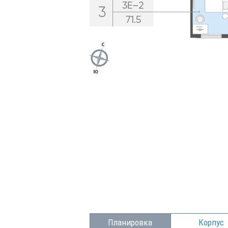
Планировка
Корпус