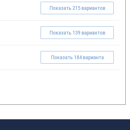
Показать
215
вариантов
Показать
139
вариантов
Показать
184
варианта