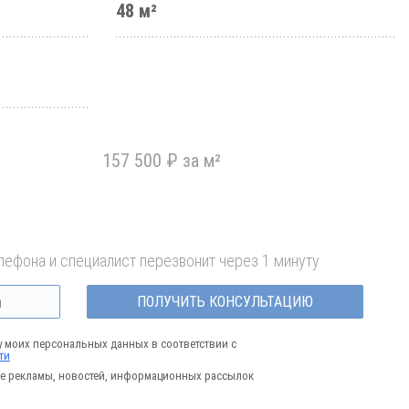
48 м²
157 500 ₽ за м²
лефона и специалист перезвонит через 1 минуту
ПОЛУЧИТЬ КОНСУЛЬТАЦИЮ
у моих персональных данных в соответствии с
ти
е рекламы, новостей, информационных рассылок