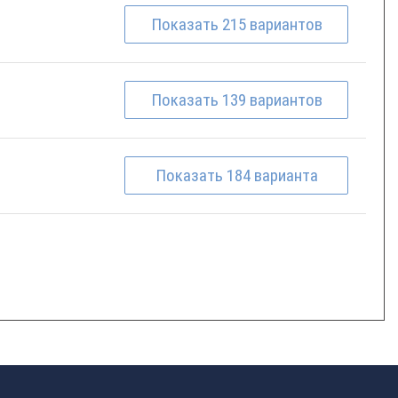
Показать
215
вариантов
Показать
139
вариантов
Показать
184
варианта