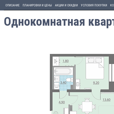
ОПИСАНИЕ
ПЛАНИРОВКИ И ЦЕНЫ
АКЦИИ И СКИДКИ
УСЛОВИЯ ПОКУПКИ
КО
Однокомнатная кварт