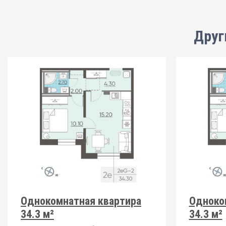
Друг
Однокомнатная квартира
Одноко
34.3 м²
34.3 м²