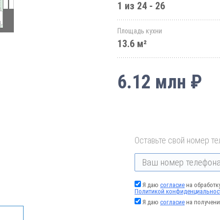
1 из 24 - 26
Площадь кухни
13.6 м²
6.12 млн ₽
Оставьте свой номер те
Я даю
согласие
на обработк
Политикой конфиденциальнос
Я даю
согласие
на получени