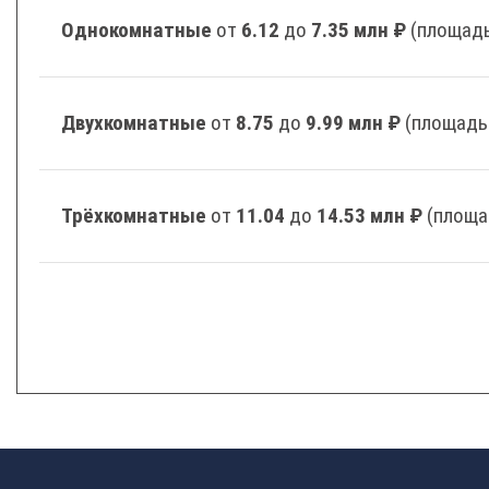
Однокомнатные
от
6.12
до
7.35 млн ₽
(площадь
Двухкомнатные
от
8.75
до
9.99 млн ₽
(площадь
Трёхкомнатные
от
11.04
до
14.53 млн ₽
(площа