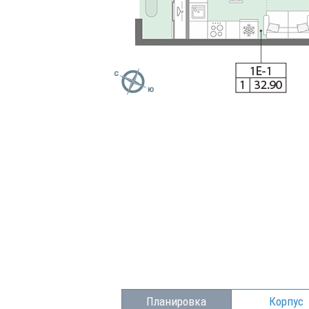
Планировка
Корпус