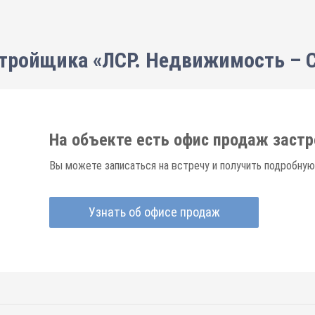
тройщика «ЛСР. Недвижимость – 
На объекте есть офис продаж заст
Вы можете записаться на встречу и получить подробную
Узнать об офисе продаж