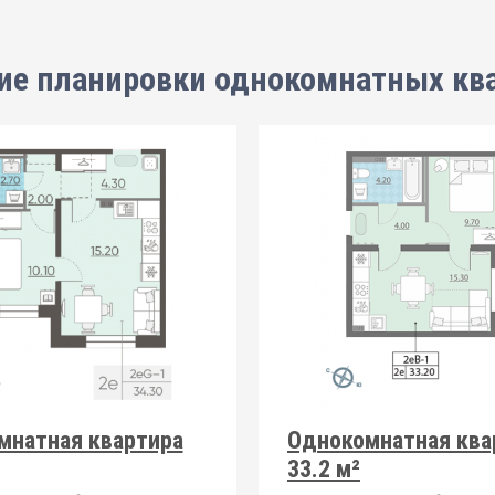
ие планировки
однокомнатных кв
мнатная квартира
Однокомнатная ква
33.2 м²