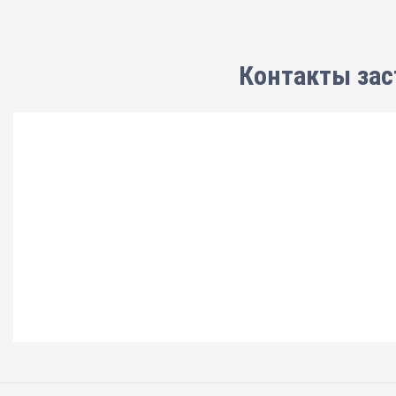
Контакты зас