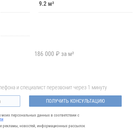
9.2 м²
186 000 ₽ за м²
лефона и специалист перезвонит через 1 минуту
ПОЛУЧИТЬ КОНСУЛЬТАЦИЮ
у моих персональных данных в соответствии с
ти
е рекламы, новостей, информационных рассылок