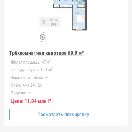
Трёхкомнатная квартира 69.9 м²
2
Жилая площадь:
47 м
2
Площадь кухни:
10.1 м
Высота потолков:
—
Этаж:
4 из 24 - 26
Отделка:
—
Цена:
11.04 млн ₽
Посмотреть планировку