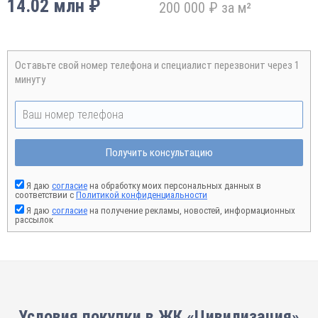
14.02 млн ₽
200 000 ₽ за м²
Оставьте свой номер телефона и специалист перезвонит через 1
минуту
Получить консультацию
Я даю
согласие
на обработку моих персональных данных в
соответствии с
Политикой конфиденциальности
Я даю
согласие
на получение рекламы, новостей, информационных
рассылок
Условия покупки в ЖК «Цивилизация»