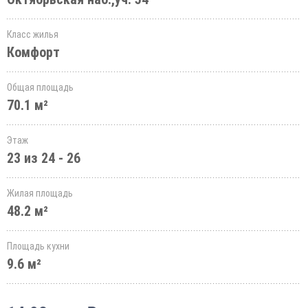
Класс жилья
Комфорт
Общая площадь
70.1 м²
Этаж
23 из 24 - 26
Жилая площадь
48.2 м²
Площадь кухни
9.6 м²