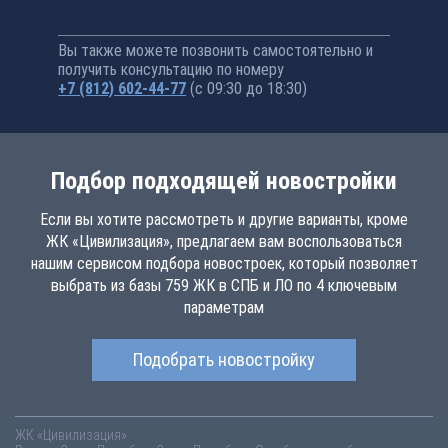
Вы также можете позвонить самостоятельно и
получить консультацию по номеру
+7 (812) 602-44-77
(с 09:30 до 18:30)
Подбор подходящей новостройки
Если вы хотите рассмотреть и другие варианты, кроме
ЖК «Цивилизация», предлагаем вам воспользоваться
нашим сервисом подбора новостроек, который позволяет
выбрать из базы 759 ЖК в СПБ и ЛО по 4 ключевым
параметрам
Подобрать новостройку
ЖК «Цивилизация»