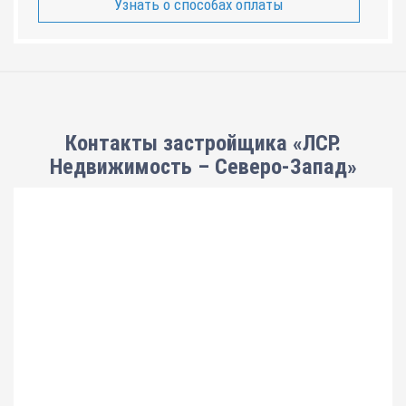
Узнать о способах оплаты
Контакты застройщика «ЛСР.
Недвижимость – Северо-Запад»