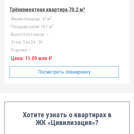
Трёхкомнатная квартира 70.2 м²
2
Жилая площадь:
47 м
2
Площадь кухни:
10.1 м
Высота потолков:
—
Этаж:
5 из 24 - 26
Отделка:
—
Цена:
11.09 млн ₽
Посмотреть планировку
Хотите узнать о квартирах в
ЖК «Цивилизация»?