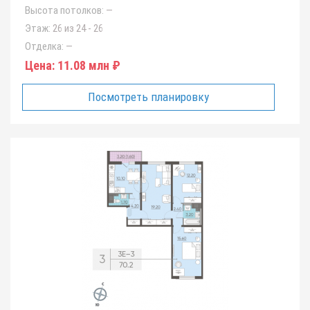
Высота потолков:
—
Этаж:
26 из 24 - 26
Отделка:
—
Цена:
11.08 млн ₽
Посмотреть планировку