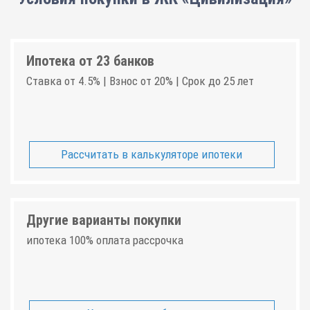
Ипотека от 23 банков
Ставка от 4.5% | Взнос от 20% | Срок до 25 лет
Рассчитать в калькуляторе ипотеки
Другие варианты покупки
ипотека 100% оплата рассрочка