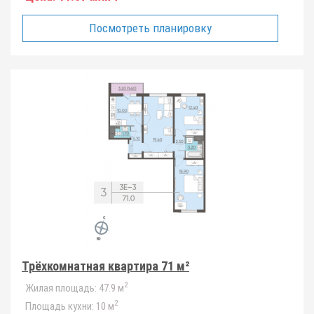
Посмотреть планировку
Трёхкомнатная квартира 71 м²
2
Жилая площадь:
47.9 м
2
Площадь кухни:
10 м