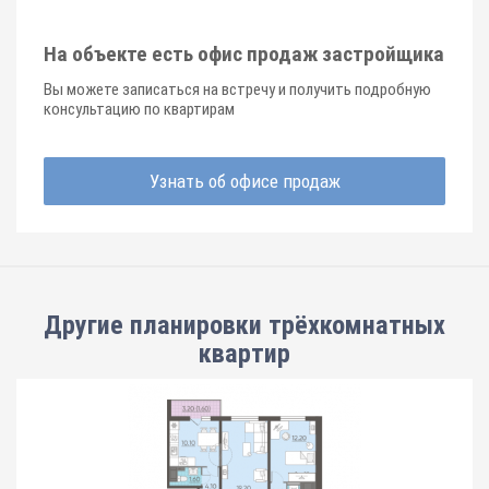
На объекте есть офис продаж застройщика
Вы можете записаться на встречу и получить подробную
консультацию по квартирам
Узнать об офисе продаж
Другие планировки
трёхкомнатных
квартир